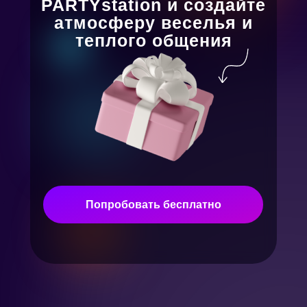
PARTYstation и создайте
атмосферу веселья и
теплого общения
Попробовать бесплатно