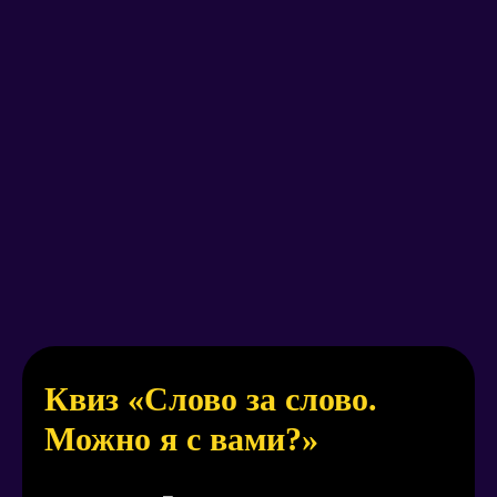
Квиз «Слово за слово.
Можно я с вами?»