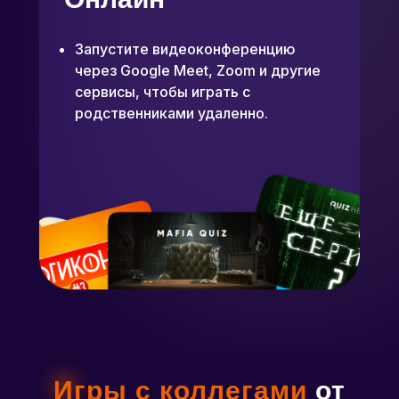
Запустите видеоконференцию
через Google Meet, Zoom и другие
сервисы, чтобы играть с
родственниками удаленно.
Игры с коллегами
от