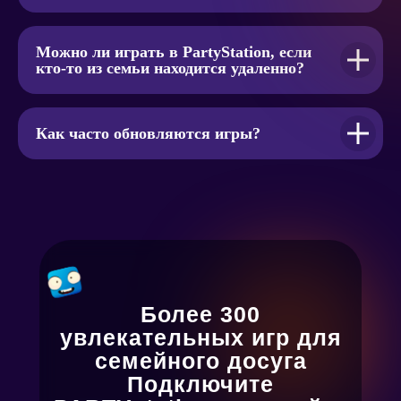
Можно ли играть в PartyStation, если
кто-то из семьи находится удаленно?
Как часто обновляются игры?
Более 300
увлекательных игр для
семейного досуга
Подключите