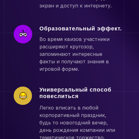
экран и доступ к интернету.
Образовательный эффект.
Во время квизов участники
расширяют кругозор,
запоминают интересные
факты и получают знания в
игровой форме.
Универсальный способ
повеслиться
Легко вписать в любой
корпоративный праздник,
будь то новогодний вечер,
день рождения компании или
тематическое торжество.