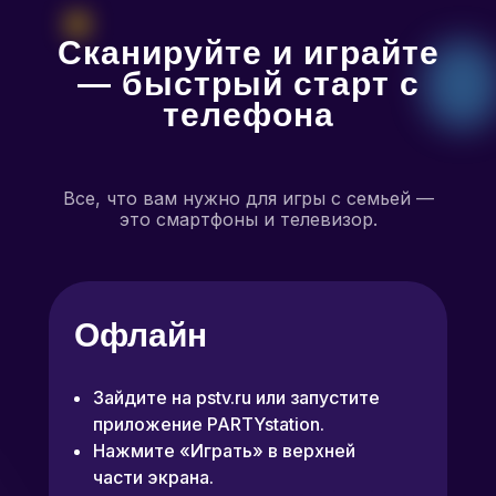
Сканируйте и играйте
— быстрый старт с
телефона
Все, что вам нужно для игры с семьей —
это смартфоны и телевизор.
Офлайн
Зайдите на
pstv.ru
или запустите
приложение PARTYstation.
Нажмите «Играть» в верхней
части экрана.