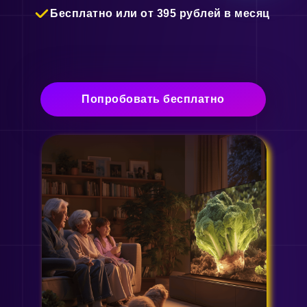
Бесплатно или от 395 рублей в месяц
Попробовать бесплатно