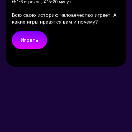
👫 1-6 игроков, ⏳ 15-20 минут
Всю свою историю человечество играет. А
какие игры нравятся вам и почему?
Играть