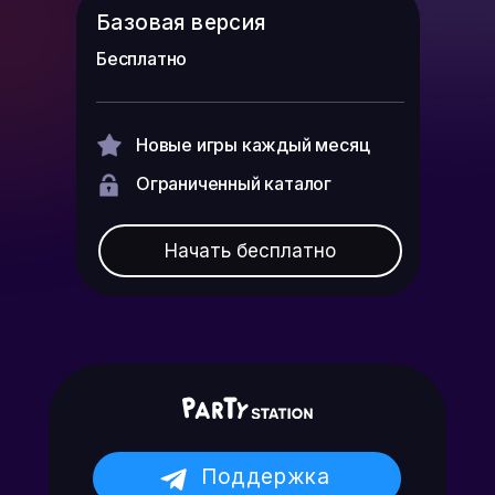
Базовая версия
Бесплатно
Новые игры каждый месяц
Ограниченный каталог
Начать бесплатно
Поддержка