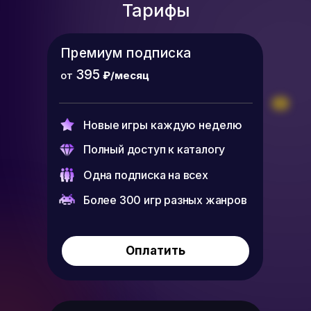
Тарифы
Премиум подписка
395
от
₽/месяц
Новые игры каждую неделю
Полный доступ к каталогу
Одна подписка на всех
Более 300 игр разных жанров
Оплатить