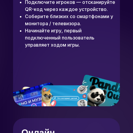
Подключите игроков — отсканируйте
QR-код через каждое устройство.
Соберите близких со смартфонами у
монитора / телевизора.
Начинайте игру, первый
подключенный пользователь
управляет ходом игры.
Онлайн