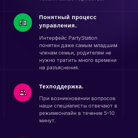
Понятный процесс
управления.
Интерфейс PartyStation
понятен даже самым младшим
членам семьи, родителям не
нужно тратить много времени
на разъяснения.
Техподдержка.
При возникновении вопросов
наши специалисты отвечают в
режимеонлайн в течение 5–10
минут.