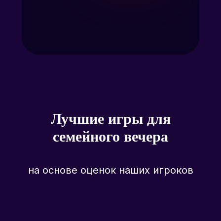
Лучшие игры для
семейного вечера
на основе оценок наших игроков