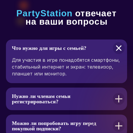
PartyStation
отвечает
на ваши вопросы
Что нужно для игры с семьей?
Для участия в игре понадобятся смартфоны,
стабильный интернет и экран: телевизор,
планшет или монитор.
Нужно ли членам семьи
регистрироваться?
Можно ли попробовать игру перед
покупкой подписки?