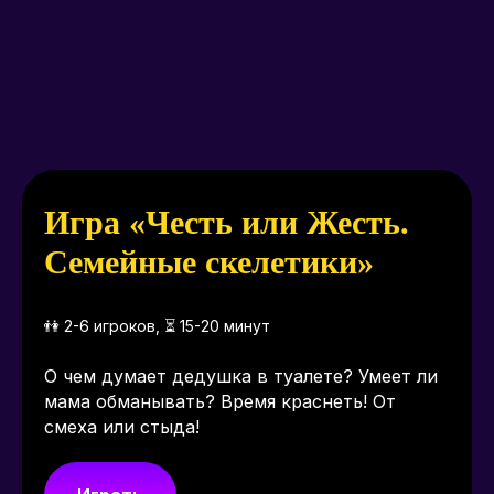
Игра «Честь или Жесть.
Семейные скелетики»
👫 2-6 игроков, ⏳ 15-20 минут
О чем думает дедушка в туалете? Умеет ли
мама обманывать? Время краснеть! От
смеха или стыда!