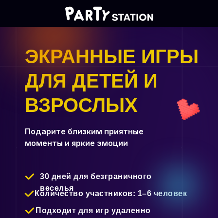
ЭКРАННЫЕ ИГРЫ
ДЛЯ ДЕТЕЙ И
ВЗРОСЛЫХ
Подарите близким приятные
моменты и яркие эмоции
30 дней для безграничного
веселья
Количество участников: 1–6 человек
Подходит для игр удаленно