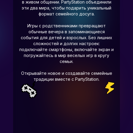
в живом общении. PartyStation объединили
эти два мира, чтобы подарить уникальный
формат семейного досуга.
Игры с родственниками превращают
обычные вечера в запоминающиеся
события для детей и взрослых. Без лишних
сложностей и долгих настроек:
подключайте смартфоны, включайте экран и
погружайтесь в мир веселых игр в кругу
семьи.
Открывайте новое и создавайте семейные
традиции вместе с PartyStation.