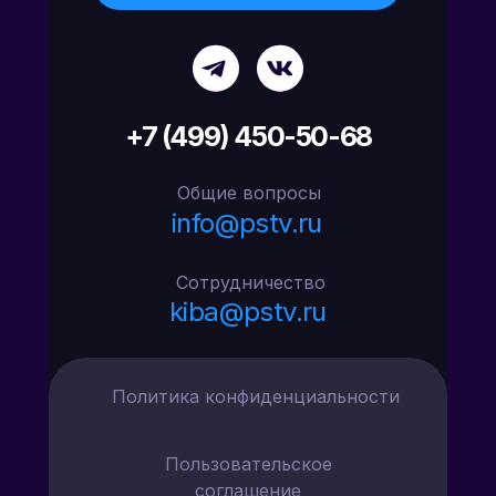
+7 (499) 450-50-68
Общие вопросы
info@pstv.ru
Сотрудничество
kiba@pstv.ru
Политика конфиденциальности
Пользовательское
соглашение