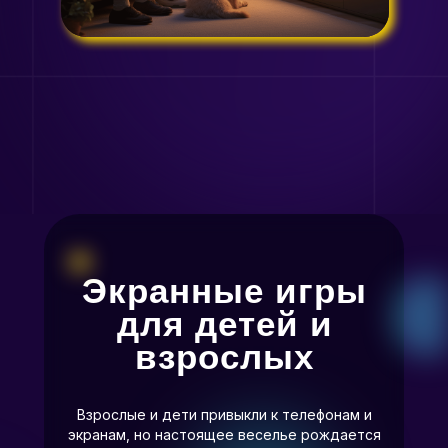
Экранные игры
для детей и
взрослых
Взрослые и дети привыкли к телефонам и
экранам, но настоящее веселье рождается