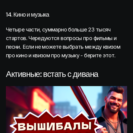
14. Кино и музыка
Четыре части, суммарно больше 23 тысяч
стартов. Чередуются вопросы про фильмы и
песни. Если не можете выбрать между квизом
про кино и квизом про музыку - берите этот.
Активные: встать с дивана