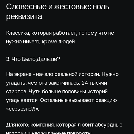
Словесные и жестовые: ноль
реквизита
Классика, которая работает, потому что не
нужно ничего, кроме людей.
3. Что Было Дальше?
На экране - начало реальной истории. Нужно
угадать, чем она закончилась. 24 тысячи
стартов. Чуть больше половины историй
угадывается. Остальные вызывают реакцию
«серьезно?!».
Для кого: компания, которая любит абсурдные
истории и неожиданные повороты.