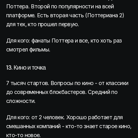
Поттера. Второй по популярности на всей
платформе. Есть вторая часть (Поттериана 2)
для тех, кто прошел первую.
Для кого: фанаты Поттера и все, кто хоть раз
смотрел фильмы.
13. Кино и точка
7 тысяч стартов. Вопросы по кино - от классики
до современных блокбастеров. Средний по
сложности.
Для кого: от 2 человек. Хорошо работает для
смешанных компаний - кто-то знает старое кино,
кто-то новое.