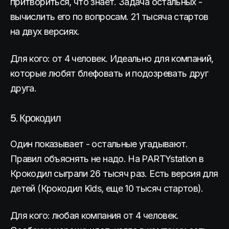
притвориться, что знает. Задача остальных -
вычислить его по вопросам. 21 тысяча стартов
на двух версиях.
Для кого: от 4 человек. Идеально для компаний,
которые любят блефовать и подозревать друг
друга.
5. Крокодил
Один показывает - остальные угадывают.
Правил объяснять не надо. На PARTYstation в
Крокодил сыграли 26 тысяч раз. Есть версия для
детей (Крокодил Kids, еще 10 тысяч стартов).
Для кого: любая компания от 4 человек.