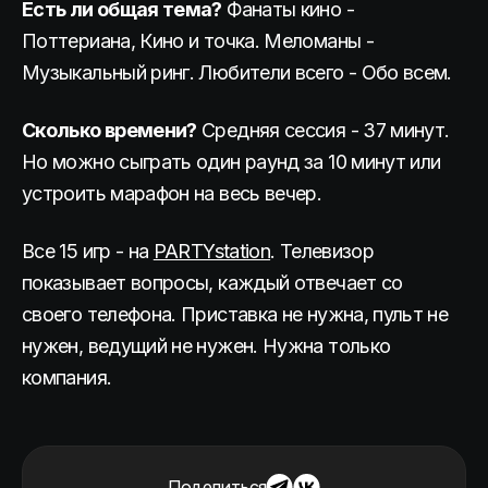
Есть ли общая тема?
Фанаты кино -
Поттериана, Кино и точка. Меломаны -
Музыкальный ринг. Любители всего - Обо всем.
Сколько времени?
Средняя сессия - 37 минут.
Но можно сыграть один раунд за 10 минут или
устроить марафон на весь вечер.
Все 15 игр - на
PARTYstation
. Телевизор
показывает вопросы, каждый отвечает со
своего телефона. Приставка не нужна, пульт не
нужен, ведущий не нужен. Нужна только
компания.
Поделиться