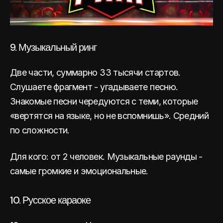
9. Музыкальный ринг
Две части, суммарно 33 тысячи стартов.
Слушаете фрагмент - угадываете песню.
Знакомые песни чередуются с теми, которые
«вертятся на языке, но не вспомнишь». Средний
по сложности.
Для кого: от 2 человек. Музыкальные раунды -
самые громкие и эмоциональные.
10. Русское караоке