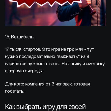
15. Вышибалы
17 тысяч стартов. Это игра не про мяч - тут
нужно последовательно "выбивать" из 9
вариантов нужные ответы. На логику и смекалку
в первую очередь.
Для кого: компания от 3 человек, готовая
побегать.
Как выбрать игру для своей