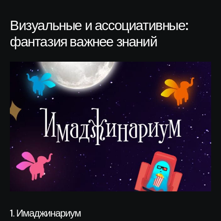
Визуальные и ассоциативные:
фантазия важнее знаний
1. Имаджинариум