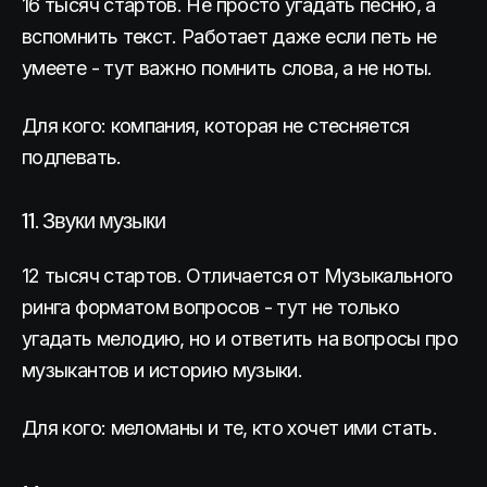
16 тысяч стартов. Не просто угадать песню, а
вспомнить текст. Работает даже если петь не
умеете - тут важно помнить слова, а не ноты.
Для кого: компания, которая не стесняется
подпевать.
11. Звуки музыки
12 тысяч стартов. Отличается от Музыкального
ринга форматом вопросов - тут не только
угадать мелодию, но и ответить на вопросы про
музыкантов и историю музыки.
Для кого: меломаны и те, кто хочет ими стать.