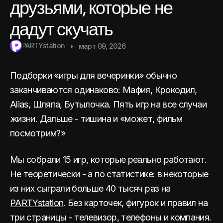
друзьями, которые не
дадут скучать
PARTYstation
март 09, 2026
Подборки «игры для вечеринки» обычно
заканчиваются одинаково: Мафия, Крокодил,
Alias, Шляпа, Бутылочка. Пять игр на все случаи
жизни. Дальше - тишина и «может, фильм
посмотрим?»
Мы собрали 15 игр, которые реально работают.
Не теоретически - а по статистике: в некоторые
из них сыграли больше 40 тысяч раз на
PARTYstation
. Без карточек, фигурок и правил на
три страницы - телевизор, телефоны и компания.