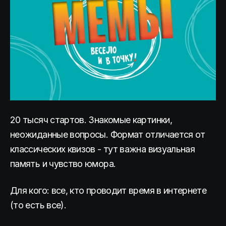
20 тысяч стартов. Знакомые картинки,
неожиданные вопросы. Формат отличается от
классических квизов - тут важна визуальная
память и чувство юмора.
Для кого: все, кто проводит время в интернете
(то есть все).