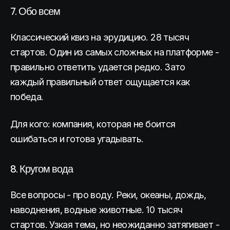
7. Обо всем
Классический квиз на эрудицию. 28 тысяч
стартов. Один из самых сложных на платформе -
правильно ответить удается редко. Зато
каждый правильный ответ ощущается как
победа.
Для кого: компания, которая не боится
ошибаться и готова угадывать.
8. Кругом вода
Все вопросы - про воду. Реки, океаны, дождь,
наводнения, водные животные. 10 тысяч
стартов. Узкая тема, но неожиданно затягивает -