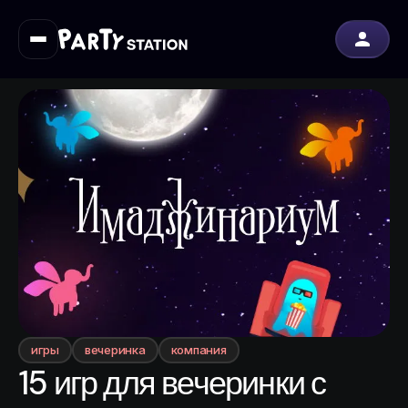
игры
вечеринка
компания
15 игр для вечеринки с