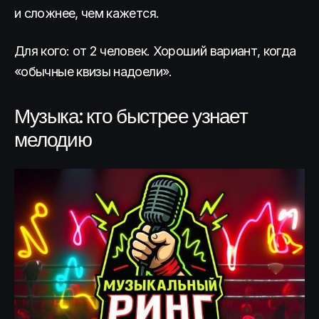
и сложнее, чем кажется.
Для кого: от 2 человек. Хороший вариант, когда
«обычные квизы надоели».
Музыка: кто быстрее узнает
мелодию