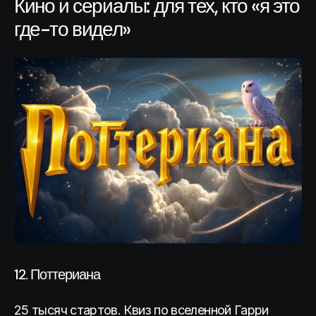
Кино и сериалы: для тех, кто «я это
где-то видел»
12. Поттериана
25 тысяч стартов. Квиз по вселенной Гарри