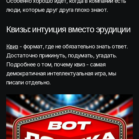
Особенно хорошо идет, когда в компании есть
люди, которые друг друга плохо знают.
Квизы: интуиция вместо эрудиции
Квиз
- формат, где не обязательно знать ответ.
Достаточно прикинуть, подумать, угадать.
Подробнее о том, почему квиз - самая
демократичная интеллектуальная игра, мы
писали отдельно.