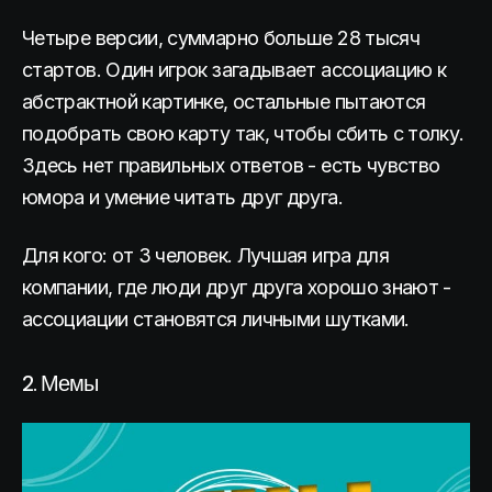
Четыре версии, суммарно больше 28 тысяч
стартов. Один игрок загадывает ассоциацию к
абстрактной картинке, остальные пытаются
подобрать свою карту так, чтобы сбить с толку.
Здесь нет правильных ответов - есть чувство
юмора и умение читать друг друга.
Для кого: от 3 человек. Лучшая игра для
компании, где люди друг друга хорошо знают -
ассоциации становятся личными шутками.
2. Мемы