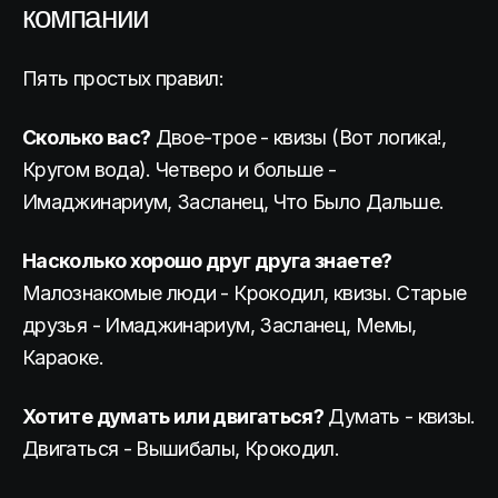
компании
Пять простых правил:
Сколько вас?
Двое-трое - квизы (Вот логика!,
Кругом вода). Четверо и больше -
Имаджинариум, Засланец, Что Было Дальше.
Насколько хорошо друг друга знаете?
Малознакомые люди - Крокодил, квизы. Старые
друзья - Имаджинариум, Засланец, Мемы,
Караоке.
Хотите думать или двигаться?
Думать - квизы.
Двигаться - Вышибалы, Крокодил.