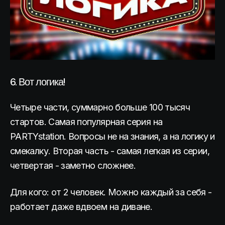
6. Вот логика!
Четыре части, суммарно больше 100 тысяч
стартов. Самая популярная серия на
PARTYstation. Вопросы не на знания, а на логику и
смекалку. Вторая часть - самая легкая из серии,
четвертая - заметно сложнее.
Для кого: от 2 человек. Можно каждый за себя -
работает даже вдвоем на диване.