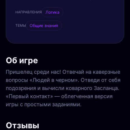
Логика
НАПРАВЛЕНИЯ
Общие знания
ТЕМЫ
Об игре
Пришелец среди нас! Отвечай на каверзные
вопросы «Людей в черном». Отведи от себя
подозрения и вычисли коварного Засланца.
«Первый контакт» — облегченная версия
игры с простыми заданиями.
Отзывы