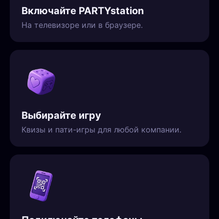
Включайте PARTYstation
На телевизоре или в браузере.
Выбирайте игру
Квизы и пати-игры для любой компании.