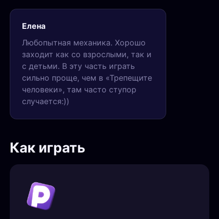
Елена
Любопытная механика. Хорошо
заходит как со взрослыми, так и
с детьми. В эту часть играть
сильно проще, чем в «Трепещите
человеки», там часто ступор
случается:))
Как играть