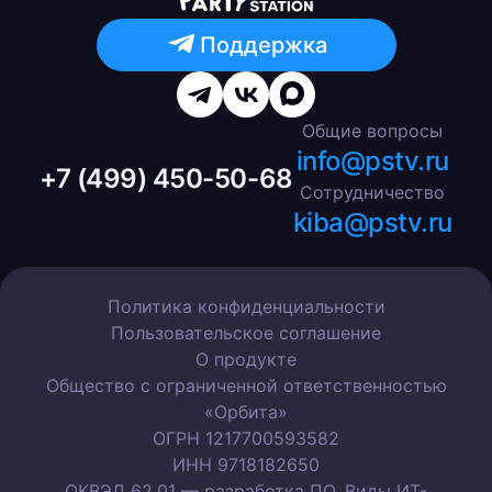
Поддержка
Общие вопросы
info@pstv.ru
+7 (499) 450-50-68
Сотрудничество
kiba@pstv.ru
Политика конфиденциальности
Пользовательское соглашение
О продукте
Общество с ограниченной ответственностью
«Орбита»
ОГРН 1217700593582
ИНН 9718182650
ОКВЭД 62.01 — разработка ПО. Виды ИТ-