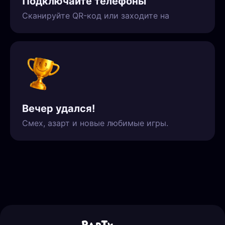
Подключайте телефоны
Сканируйте QR-код или заходите на
Вечер удался!
Смех, азарт и новые любимые игры.