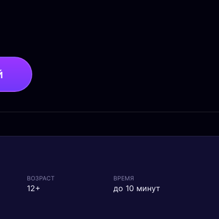
й
ВОЗРАСТ
ВРЕМЯ
12+
до 10 минут