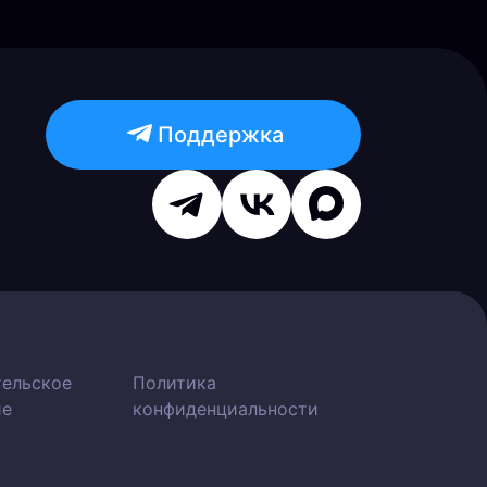
Поддержка
тельское
Политика
ие
конфиденциальности