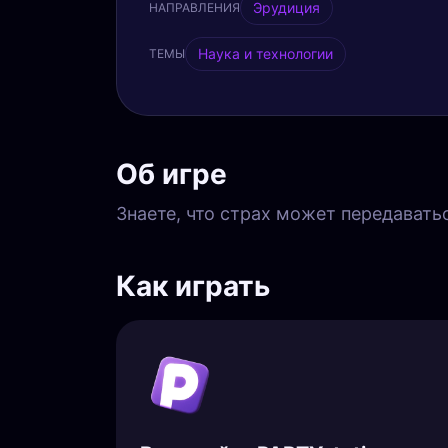
Эрудиция
НАПРАВЛЕНИЯ
Наука и технологии
ТЕМЫ
Об игре
Знаете, что страх может передавать
Как играть