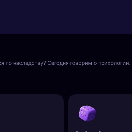
ся по наследству? Сегодня говорим о психологии.