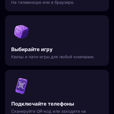
На телевизоре или в браузере.
Выбирайте игру
Квизы и пати-игры для любой компании.
Подключайте телефоны
Сканируйте QR-код или заходите на