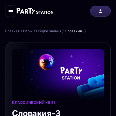
Главная
/
Игры
/
Общие знания
/
Словакия-3
КЛАССИЧЕСКИЙ КВИЗ
Словакия-3