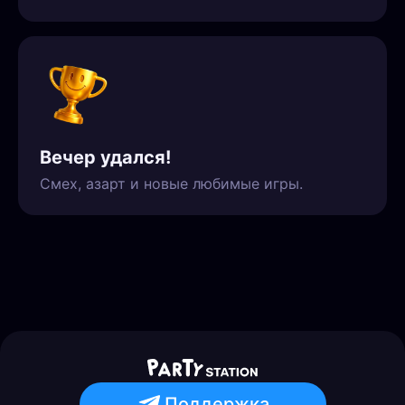
Вечер удался!
Смех, азарт и новые любимые игры.
Поддержка