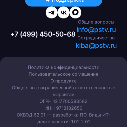
Общие вопросы
info@pstv.ru
+7 (499) 450-50-68
Сотрудничество
kiba@pstv.ru
Политика конфиденциальности
Пользовательское соглашение
О продукте
Общество с ограниченной ответственностью
«Орбита»
ОГРН 1217700593582
ИНН 9718182650
ОКВЭД 62.01 — разработка ПО. Виды ИТ-
деятельности: 1.01, 2.01