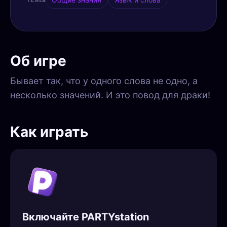
Об игре
Бывает так, что у одного слова не одно, а
несколько значений. И это повод для драки!
Как играть
Включайте PARTYstation