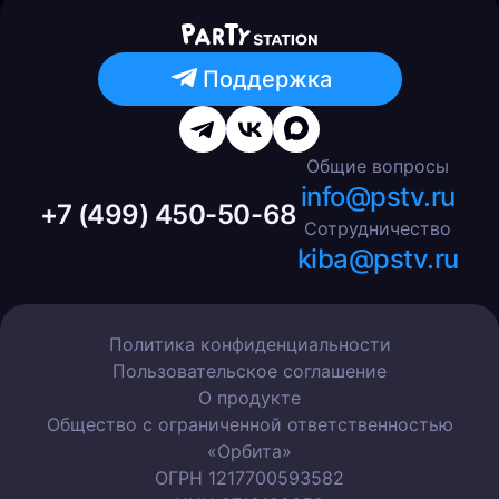
Поддержка
Общие вопросы
info@pstv.ru
+7 (499) 450-50-68
Сотрудничество
kiba@pstv.ru
Политика конфиденциальности
Пользовательское соглашение
О продукте
Общество с ограниченной ответственностью
«Орбита»
ОГРН 1217700593582