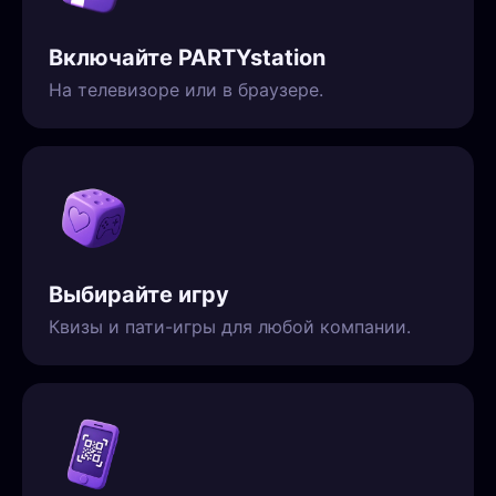
Включайте PARTYstation
На телевизоре или в браузере.
Выбирайте игру
Квизы и пати-игры для любой компании.