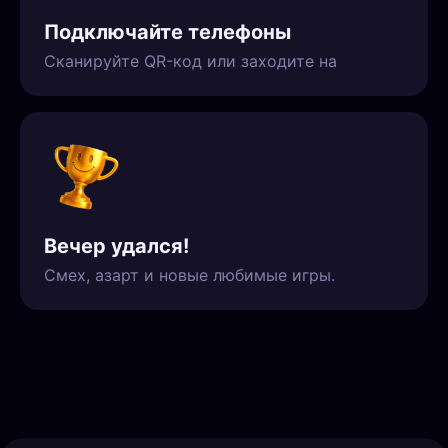
Подключайте телефоны
Сканируйте QR-код или заходите на
Вечер удался!
Смех, азарт и новые любимые игры.