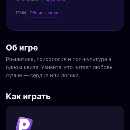
Общие знания
ТЕМЫ
Об игре
Романтика, психология и поп-культура в
одном квизе. Узнайте, кто читает любовь
лучше — сердце или логика.
Как играть