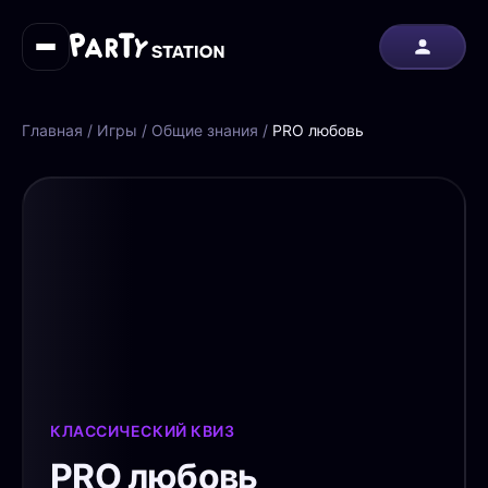
Главная
/
Игры
/
Общие знания
/
PRO любовь
КЛАССИЧЕСКИЙ КВИЗ
PRO любовь