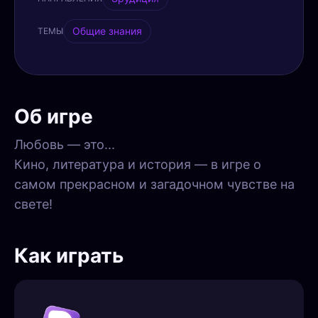
Общие знания
ТЕМЫ
Об игре
Любовь — это...
Кино, литература и история — в игре о
самом прекрасном и загадочном чувстве на
свете!
Как играть