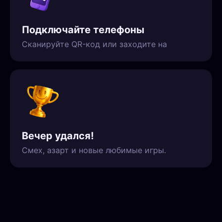
Подключайте телефоны
Сканируйте QR-код или заходите на
Вечер удался!
Смех, азарт и новые любимые игры.