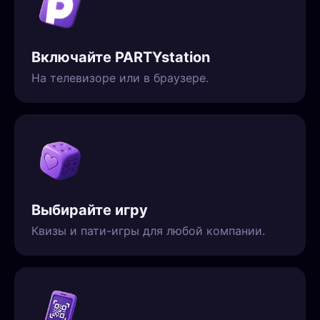
Включайте PARTYstation
На телевизоре или в браузере.
Выбирайте игру
Квизы и пати-игры для любой компании.