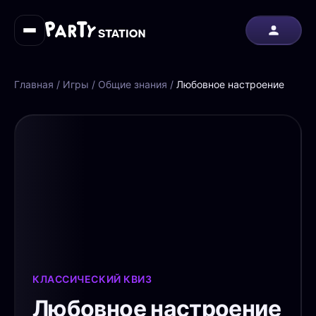
Главная
/
Игры
/
Общие знания
/
Любовное настроение
КЛАССИЧЕСКИЙ КВИЗ
Любовное настроение