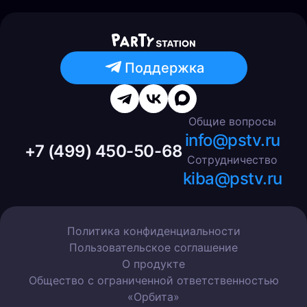
Поддержка
Общие вопросы
info@pstv.ru
+7 (499) 450-50-68
Сотрудничество
kiba@pstv.ru
Политика конфиденциальности
Пользовательское соглашение
О продукте
Общество с ограниченной ответственностью
«Орбита»