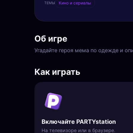
Кино и сериалы
ТЕМЫ
Об игре
Угадайте героя мема по одежде и оп
Как играть
Включайте PARTYstation
На телевизоре или в браузере.