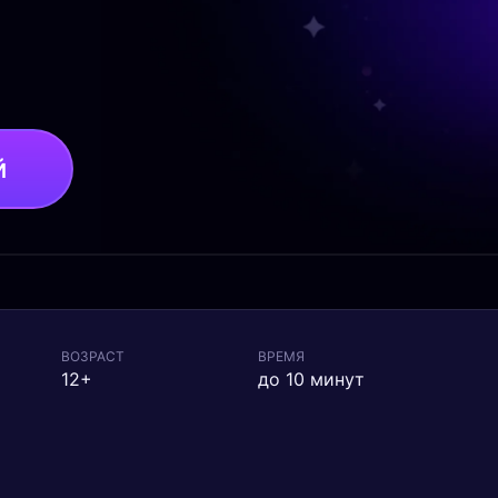
й
ВОЗРАСТ
ВРЕМЯ
12+
до 10 минут