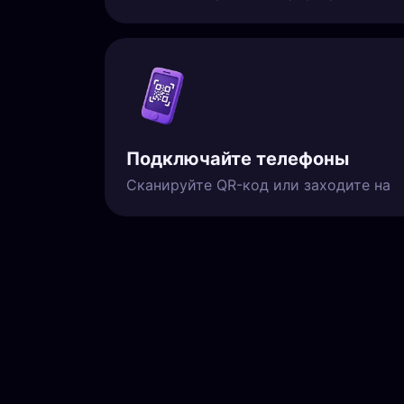
Подключайте телефоны
Сканируйте QR-код или заходите на