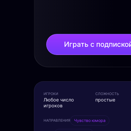
Играть с подписко
ИГРОКИ
СЛОЖНОСТЬ
Любое число
простые
игроков
Чувство юмора
НАПРАВЛЕНИЯ