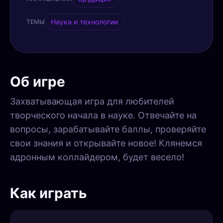
Наука и технологии
ТЕМЫ
Об игре
Захватывающая игра для любителей
творческого начала в науке. Отвечайте на
вопросы, зарабатывайте баллы, проверяйте
свои знания и открывайте новое! Клянемся
адронным коллайдером, будет весело!
Как играть