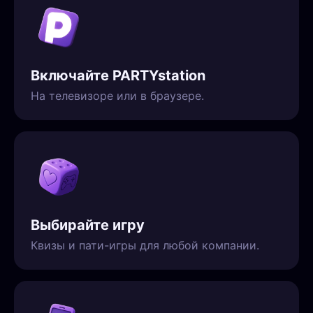
Включайте PARTYstation
На телевизоре или в браузере.
Выбирайте игру
Квизы и пати-игры для любой компании.