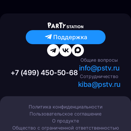
Поддержка
Общие вопросы
info@pstv.ru
+7 (499) 450-50-68
Сотрудничество
kiba@pstv.ru
Политика конфиденциальности
Пользовательское соглашение
О продукте
Общество с ограниченной ответственностью