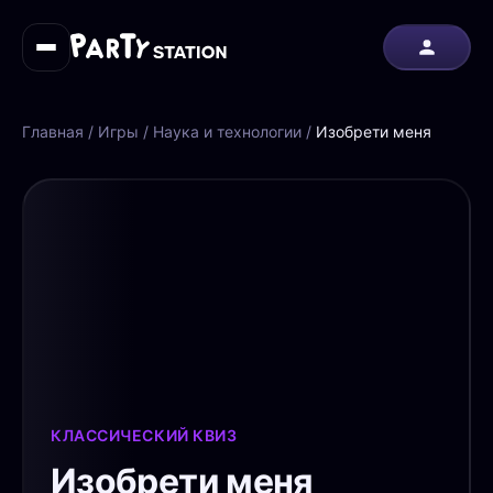
Главная
/
Игры
/
Наука и технологии
/
Изобрети меня
КЛАССИЧЕСКИЙ КВИЗ
Изобрети меня