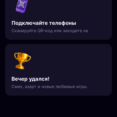
Подключайте телефоны
Сканируйте QR-код или заходите на
Вечер удался!
Смех, азарт и новые любимые игры.