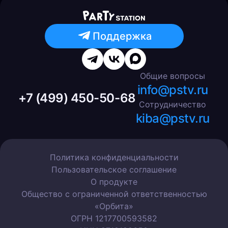
Поддержка
Общие вопросы
info@pstv.ru
+7 (499) 450-50-68
Сотрудничество
kiba@pstv.ru
Политика конфиденциальности
Пользовательское соглашение
О продукте
Общество с ограниченной ответственностью
«Орбита»
ОГРН 1217700593582