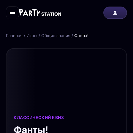
Главная
/
Игры
/
Общие знания
/
Фанты!
КЛАССИЧЕСКИЙ КВИЗ
Фанты!