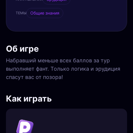
Общие знания
ТЕМЫ
Об игре
Набравший меньше всех баллов за тур
выполняет фант. Только логика и эрудиция
спасут вас от позора!
Как играть