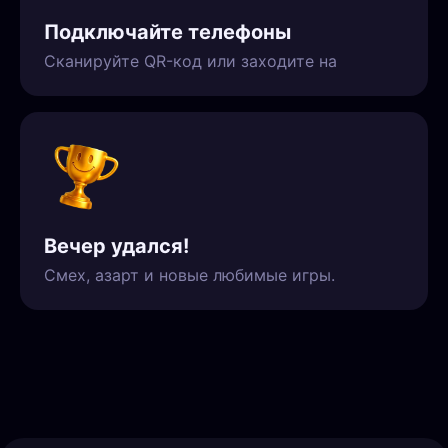
Подключайте телефоны
Сканируйте QR-код или заходите на
Вечер удался!
Смех, азарт и новые любимые игры.