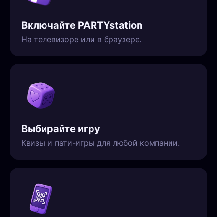
Включайте PARTYstation
На телевизоре или в браузере.
Выбирайте игру
Квизы и пати-игры для любой компании.