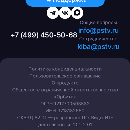
Общие вопросы
info@pstv.ru
+7 (499) 450-50-68
Сотрудничество
kiba@pstv.ru
Политика конфиденциальности
Пользовательское соглашение
О продукте
Общество с ограниченной ответственностью
«Орбита»
ОГРН 1217700593582
ИНН 9718182650
ОКВЭД 62.01 — разработка ПО. Виды ИТ-
деятельности: 1.01, 2.01