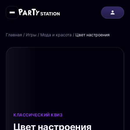
Главная
/
Игры
/
Мода и красота
/
Цвет настроения
КЛАССИЧЕСКИЙ КВИЗ
Цвет настроения