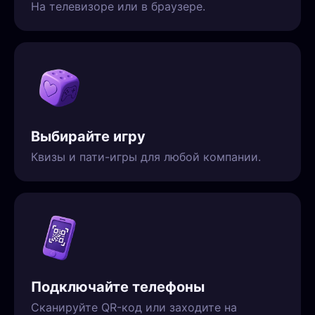
На телевизоре или в браузере.
Выбирайте игру
Квизы и пати-игры для любой компании.
Подключайте телефоны
Сканируйте QR-код или заходите на