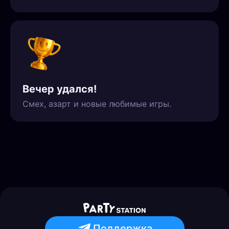
Вечер удался!
Смех, азарт и новые любимые игры.
Поддержка